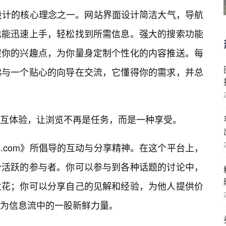
om》设计的核心理念之一。网站界面设计简洁大气，导航
也能迅速上手，轻松找到所需信息。强大的搜索功能
捉你的兴趣点，为你量身定制个性化的内容推送。每
佛与一个贴心的向导在交流，它懂得你的需求，并总
交互体验，让浏览不再是任务，而是一种享受。
7c.com》所倡导的互动与分享精神。在这个平台上，
个活跃的参与者。你可以参与到各种话题的讨论中，
火花；你可以分享自己的见解和经验，为他人提供价
为信息流中的一股新鲜力量。