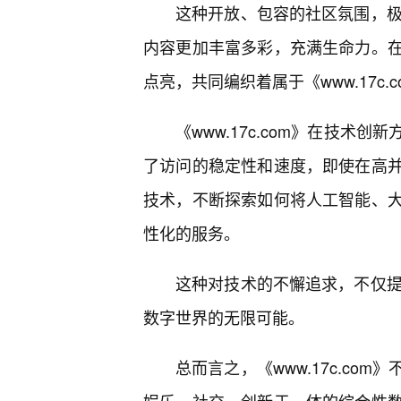
这种开放、包容的社区氛围，极大
内容更加丰富多彩，充满生命力。
点亮，共同编织着属于《www.17c.
《www.17c.com》在技
了访问的稳定性和速度，即使在高并
技术，不断探索如何将人工智能、
性化的服务。
这种对技术的不懈追求，不仅提升
数字世界的无限可能。
总而言之，《www.17c.c