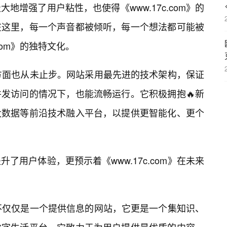
地增强了用户粘性，也使得《www.17c.com》的
在这里，每一个声音都被倾听，每一个想法都可能被
com》的独特文化。
术创新方面也从未止步。网站采用最先进的技术架构，保证
发访问的情况下，也能流畅运行。它积极拥抱🔥新
大数据等前沿技术融入平台，以提供更智能化、更个
了用户体验，更预示着《www.17c.com》在未来
om》不仅仅是一个提供信息的网站，它更是一个集知识、