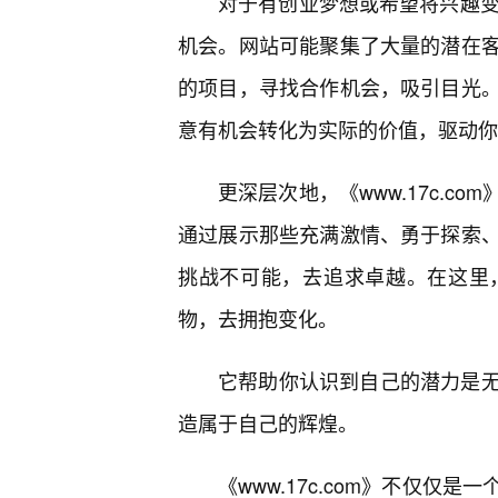
对于有创业梦想或希望将兴趣变现
机会。网站可能聚集了大量的潜在
的项目，寻找合作机会，吸引目光
意有机会转化为实际的价值，驱动你
更深层次地，《www.17c.
通过展示那些充满激情、勇于探索
挑战不可能，去追求卓越。在这里
物，去拥抱变化。
它帮助你认识到自己的潜力是无
造属于自己的辉煌。
《www.17c.com》不仅