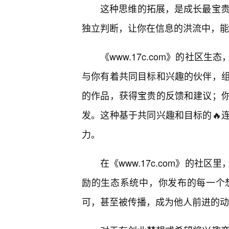
这种思维的拓展，是成长最宝贵的
独立判断，让你在信息的洪流中，能
《www.17c.com》的社
与你有着共同目标和兴趣的伙伴，
的作品，获得宝贵的反馈和建议；
发。这种基于共同兴趣和目标的🔥
力。
在《www.17c.com》的
励的生态系统中，你发布的每一个
可，甚至被传播，成为他人前进的动