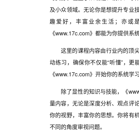
及小众领域。无论你是想提升专业
趣爱好，丰富业余生活；亦或
《www.17c.com》都能为你提供
这里的课程内容由行业内的顶
动练习，确保你不仅能“听懂”，更能
《www.17c.com》开始你的系
除了显性的知识与技能，《www
量内容，无论是深度分析、观点评
你的视野，丰富你的思想。你将有
不同的角度审视问题。