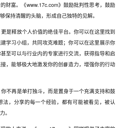
财富。《www.17c.com》鼓励批判性思考，鼓励
够保持清醒的头脑，形成自己独特的见解。
区生态，更是释放个人价值的绝佳平台。你可以在这里找到
组建学习小组，共同攻克难题；你可以在这里展示你
你甚至可以与行业内的专家进行交流，获得指导和启
连接，能够极大地激发你的创📘造力，增强你的行动
社区里，你不再是单打独斗，而是置身于一个充满支持和鼓
想法，分享的每一个经验，都有可能被看见，被认
力。