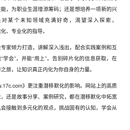
技能，为职业生涯增添筹码；还是想培养一项新的兴
是对某个未知领域充满好奇，渴望深入探索，
系统化、专业化的指导。
尖专家倾力打造，讲解深入浅出，配合实践案例和互
“学会”，并能“用上”。告别碎片化的信息获取，在
统学习之旅，让知识真正内化为你自身的力量。
.17c.com》更注重潜移默化的影响。网站上的高质
论，还是故事分享、案例研究，都在潜移默化中拓宽
机会接触到多元化的观点，挑战固有的认知，学会从