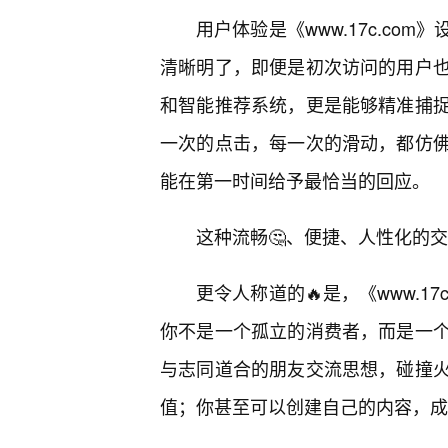
用户体验是《www.17c.c
清晰明了，即便是初次访问的用户
和智能推荐系统，更是能够精准捕
一次的点击，每一次的滑动，都仿
能在第一时间给予最恰当的回应。
这种流畅🤔、便捷、人性化的
更令人称道的🔥是，《www.1
你不是一个孤立的消费者，而是一
与志同道合的朋友交流思想，碰撞
值；你甚至可以创建自己的内容，成