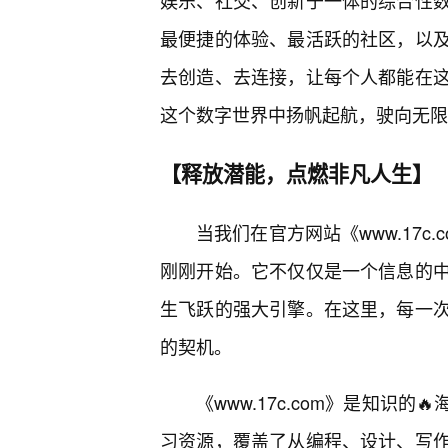
娱乐、社交、创新于一体的综合性
最便捷的体验、最活跃的社区，以
去创造、去连接，让每个人都能在这
这个数字世界中扬帆起航，驶向无限
【释放潜能，点燃非凡人生】
当我们在官方网站《www.17
刚刚开始。它不仅仅是一个信息的
生飞跃的强大引擎。在这里，每一
的契机。
《www.17c.com》是知识
习资源，覆盖了从编程、设计、写